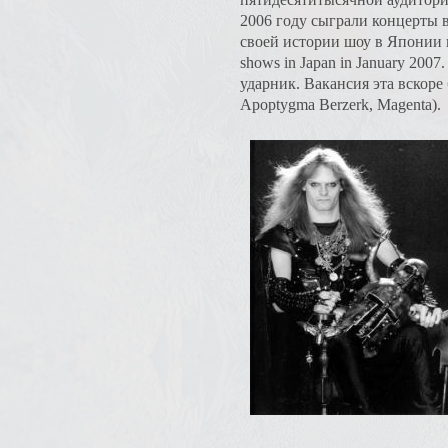
2006 году сыграли концерты 
своей истории шоу в Японии в я
shows in Japan in January 200
ударник. Вакансия эта вскоре
Apoptygma Berzerk, Magenta).